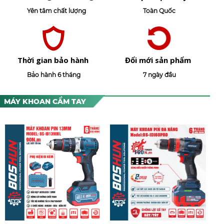
Yên tâm chất lượng
Toàn Quốc
Thời gian bảo hành
Đổi mới sản phẩm
Bảo hành 6 tháng
7 ngày đầu
MÁY KHOAN CẦM TAY